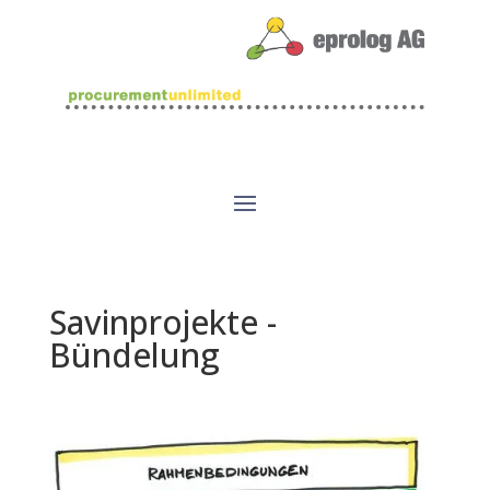
Savinprojekte -
Bündelung