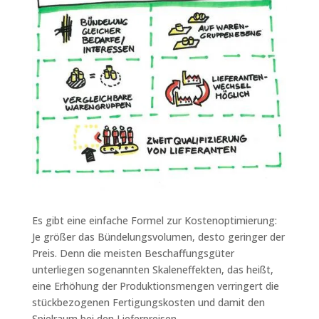
Es gibt eine einfache Formel zur Kostenoptimierung:
Je größer das Bündelungsvolumen, desto geringer der
Preis. Denn die meisten Beschaffungsgüter
unterliegen sogenannten Skaleneffekten, das heißt,
eine Erhöhung der Produktionsmengen verringert die
stückbezogenen Fertigungskosten und damit den
Spielraum bei den Lieferpreisen.